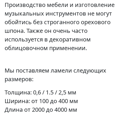
Производство мебели и изготовление
музыкальных инструментов не могут
обойтись без строганного орехового
шпона. Также он очень часто
используется в декоративном
облицовочном применении.
Мы поставляем ламели следующих
размеров:
Толщина: 0,6 / 1.5 / 2,5 мм
Ширина: от 100 до 400 мм
Длина от 2000 до 4000 мм