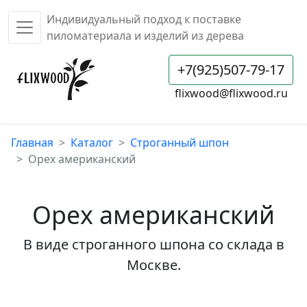
Индивидуальный подход к поставке
пиломатериала и изделий из дерева
+7(925)507-79-17
flixwood@flixwood.ru
Главная
Каталог
Строганный шпон
Орех американский
Орех американский
В виде строганного шпона со склада в
Москве.