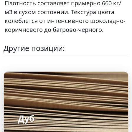
Плотность составляет примерно 660 кг/
м3 в сухом состоянии. Текстура цвета
колеблется от интенсивного шоколадно-
коричневого до багрово-черного.
Другие позиции:
Дуб