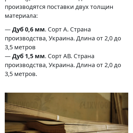
производятся поставки двух толщин
материала:
—
Дуб 0,6 мм
. Сорт А. Страна
производства, Украина. Длина от 2,0 до
3,5 метров
—
Дуб 1,5 мм
. Сорт АВ. Страна
производства, Украина. Длина от 2,0 до
3,5 метров.