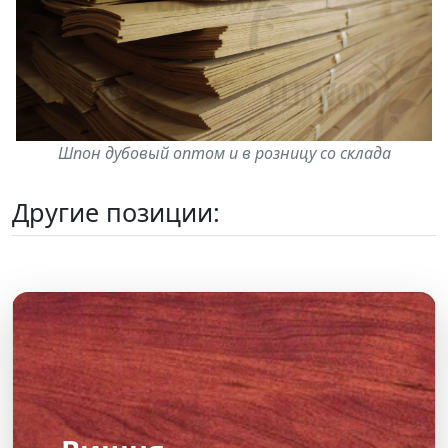
Шпон дубовый оптом и в розницу со склада
Другие позиции: