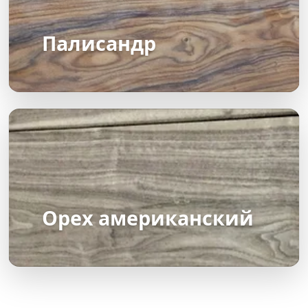
Палисандр
Орех американский